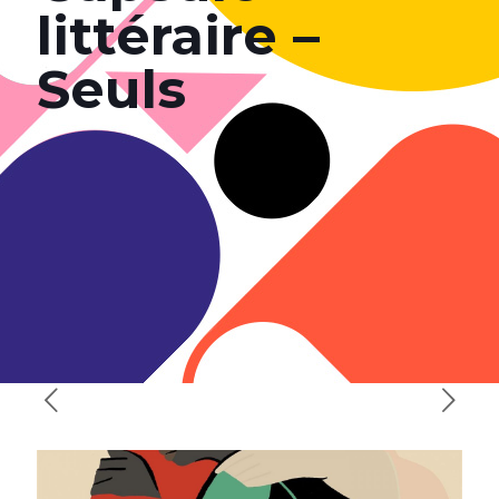
littéraire –
Seuls