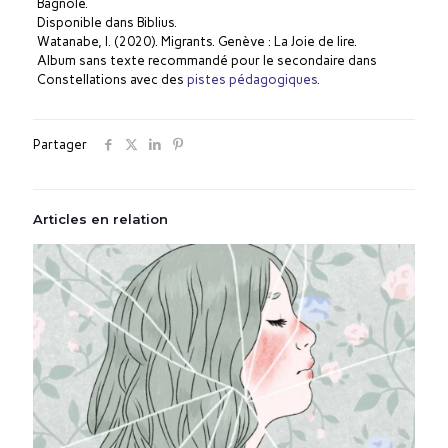
Bagnole.
Disponible dans Biblius.
Watanabe, I. (2020). Migrants. Genève : La Joie de lire.
Album sans texte recommandé pour le secondaire dans
Constellations avec des
pistes pédagogiques
.
Partager
Articles en relation