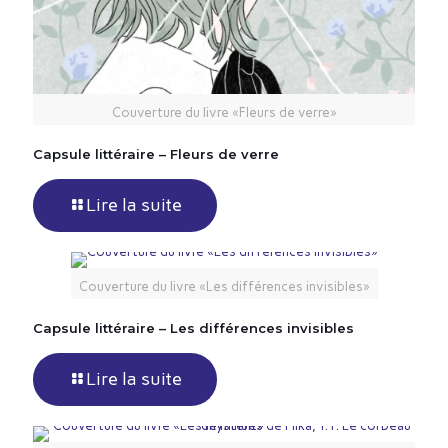
Couverture du livre «Fleurs de verre»
Capsule littéraire – Fleurs de verre
Lire la suite
Couverture du livre «Les différences invisibles»
Capsule littéraire – Les différences invisibles
Lire la suite