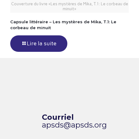
Couverture du livre «Les mystères de Mika, T.1: Le corbeau de
minuit»
Capsule littéraire – Les mystères de Mika, T.1: Le
corbeau de minuit
Lire la suite
Courriel
apsds@apsds.org