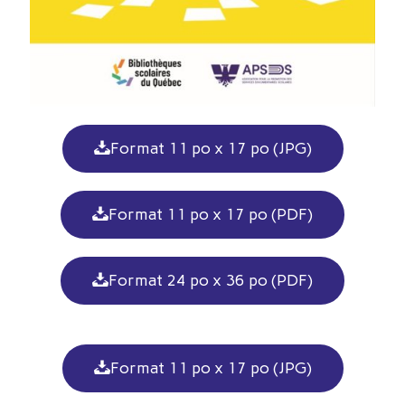
Format 11 po x 17 po (JPG)
Format 11 po x 17 po (PDF)
Format 24 po x 36 po (PDF)
Format 11 po x 17 po (JPG)