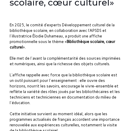
scolaire, cœur culturel»
En 2025, le comité d’experts Développement culturel de la
bibliothèque scolaire, en collaboration avec l’APSDS et
l'illustratrice Élodie Duhameau, a produit une affiche
promotionnelle sous le thème «
Bibliothèque scolaire, cœur
culturel
».
Elle met de l'avant la complémentarité des sources imprimées
et numériques, ainsi que la richesse des objets culturels.
L’affiche rappelle avec force que la bibliothèque scolaire est
un outil puissant pour l'enseignement : elle ouvre des
horizons, nourrit les savoirs, encourage le vivre-ensemble et
reflète la variété des rôles joués par les bibliothécaires et les
techniciens et techniciennes en documentation du milieu de
l'éducation.
Cette initiative survient au moment idéal, alors que les
programmes actualisés de français accordent une importance
renouvelée aux expériences culturelles, notamment la visite
de la bibliothèque scolaire!