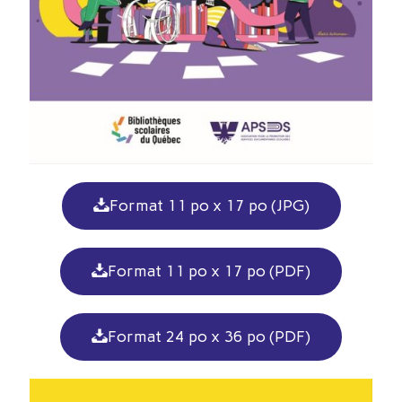
Format 11 po x 17 po (JPG)
Format 11 po x 17 po (PDF)
Format 24 po x 36 po (PDF)