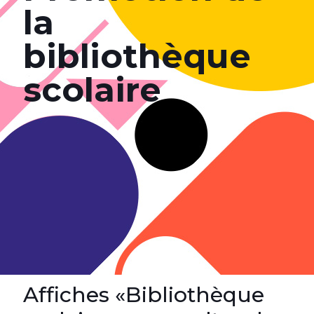
la
bibliothèque
scolaire
Affiches «Bibliothèque