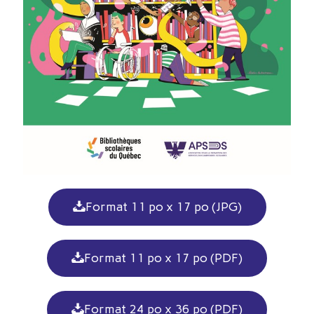
Format 11 po x 17 po (JPG)
Format 11 po x 17 po (PDF)
Format 24 po x 36 po (PDF)