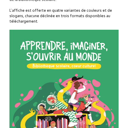
L'affiche est offerte en quatre variantes de couleurs et de
slogans, chacune déclinée en trois formats disponibles au
téléchargement.