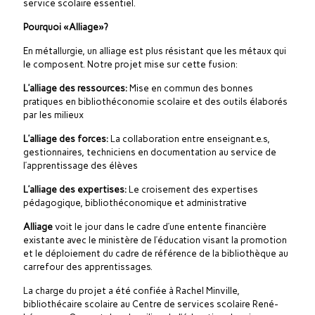
service scolaire essentiel.
Pourquoi «Alliage»?
En métallurgie, un alliage est plus résistant que les métaux qui
le composent. Notre projet mise sur cette fusion:
L’alliage des ressources:
Mise en commun des bonnes
pratiques en bibliothéconomie scolaire et des outils élaborés
par les milieux
L’alliage des forces:
La collaboration entre enseignant.e.s,
gestionnaires, techniciens en documentation au service de
l’apprentissage des élèves
L’alliage des expertises:
Le croisement des expertises
pédagogique, bibliothéconomique et administrative
Alliage
voit le jour dans le cadre d’une entente financière
existante avec le ministère de l’éducation visant la promotion
et le déploiement du cadre de référence de la bibliothèque au
carrefour des apprentissages.
La charge du projet a été confiée à Rachel Minville,
bibliothécaire scolaire au Centre de services scolaire René-