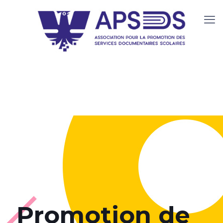
Promotion de