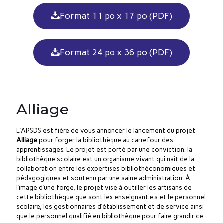
Format 11 po x 17 po (PDF)
Format 24 po x 36 po (PDF)
Alliage
L’APSDS est fière de vous annoncer le lancement du projet
Alliage
pour forger la bibliothèque au carrefour des
apprentissages. Le projet est porté par une conviction: la
bibliothèque scolaire est un organisme vivant qui naît de la
collaboration entre les expertises bibliothéconomiques et
pédagogiques et soutenu par une saine administration. À
l’image d’une forge, le projet vise à outiller les artisans de
cette bibliothèque que sont les enseignant.e.s et le personnel
scolaire, les gestionnaires d’établissement et de service ainsi
que le personnel qualifié en bibliothèque pour faire grandir ce