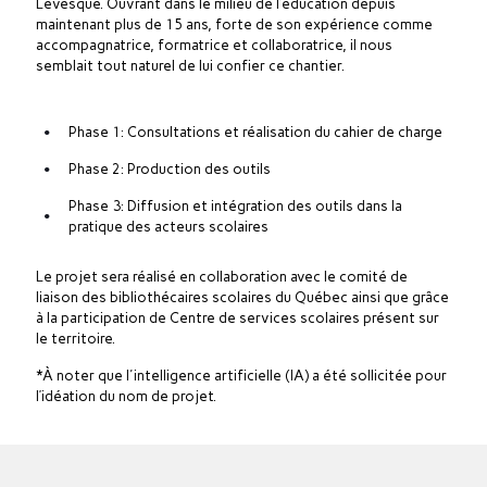
Lévesque. Ouvrant dans le milieu de l’éducation depuis
maintenant plus de 15 ans, forte de son expérience comme
accompagnatrice, formatrice et collaboratrice, il nous
semblait tout naturel de lui confier ce chantier.
Phase 1: Consultations et réalisation du cahier de charge
Phase 2: Production des outils
Phase 3: Diffusion et intégration des outils dans la
pratique des acteurs scolaires
Le projet sera réalisé en collaboration avec le comité de
liaison des bibliothécaires scolaires du Québec ainsi que grâce
à la participation de Centre de services scolaires présent sur
le territoire.
*À noter que l'intelligence artificielle (IA) a été sollicitée pour
l’idéation du nom de projet.