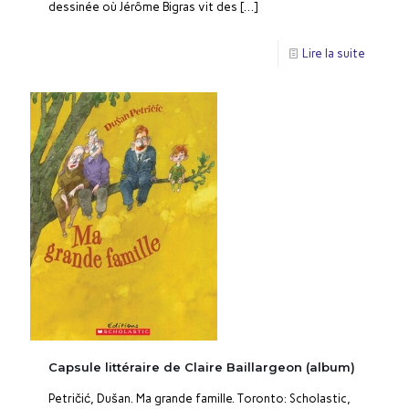
dessinée où Jérôme Bigras vit des
[…]
Lire la suite
Capsule littéraire de Claire Baillargeon (album)
Petričić, Dušan. Ma grande famille. Toronto: Scholastic,