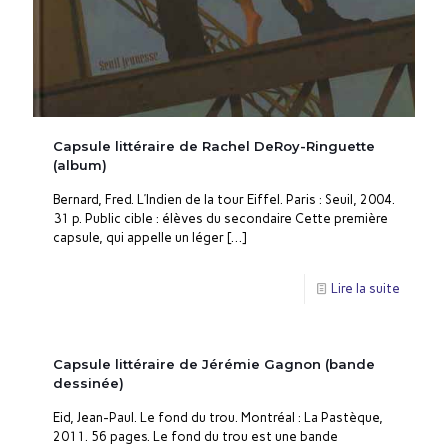
Capsule littéraire de Rachel DeRoy-Ringuette
(album)
Bernard, Fred. L’Indien de la tour Eiffel. Paris : Seuil, 2004.
31 p. Public cible : élèves du secondaire Cette première
capsule, qui appelle un léger
[…]
Lire la suite
Capsule littéraire de Jérémie Gagnon (bande
dessinée)
Eid, Jean-Paul. Le fond du trou. Montréal : La Pastèque,
2011. 56 pages. Le fond du trou est une bande