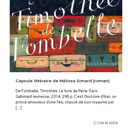
Capsule littéraire de Mélissa Simard (roman)
De Fombelle, Timothée. Le livre de Perle. Paris :
Gallimard Jeunesse, 2014. 296 p. C’est l’histoire d’Ilian, un
prince amoureux d’une fée, chassé de son royaume par
[…]
Lire la suite