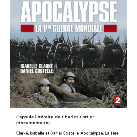
Capsule littéraire de Charles Fortier
(documentaire)
Clarke, Isabelle et Daniel Costelle. Apocalypse: La 1ère