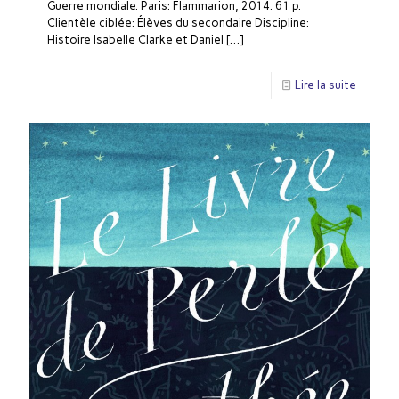
Guerre mondiale. Paris: Flammarion, 2014. 61 p.
Clientèle ciblée: Élèves du secondaire Discipline:
Histoire Isabelle Clarke et Daniel
[…]
Lire la suite