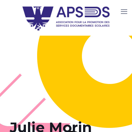
Julie Morin