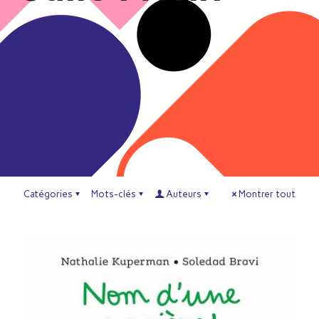
Catégories
Mots-clés
Auteurs
Montrer tout