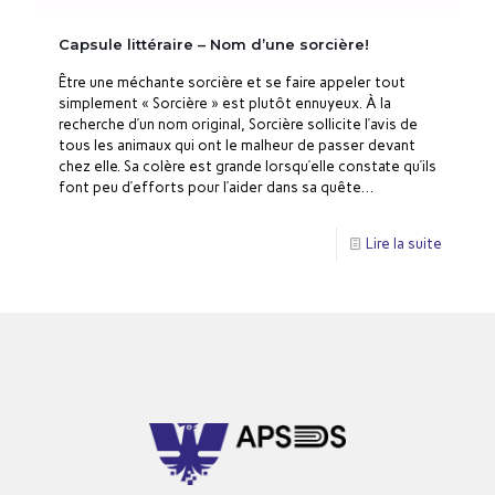
Capsule littéraire – Nom d’une sorcière!
Être une méchante sorcière et se faire appeler tout
simplement « Sorcière » est plutôt ennuyeux. À la
recherche d’un nom original, Sorcière sollicite l’avis de
tous les animaux qui ont le malheur de passer devant
chez elle. Sa colère est grande lorsqu’elle constate qu’ils
font peu d’efforts pour l’aider dans sa quête…
Lire la suite