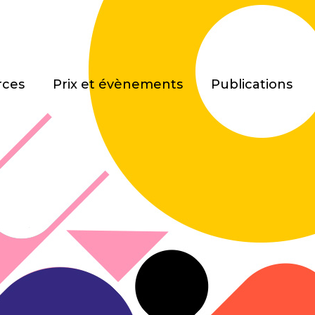
rces
Prix et évènements
Publications