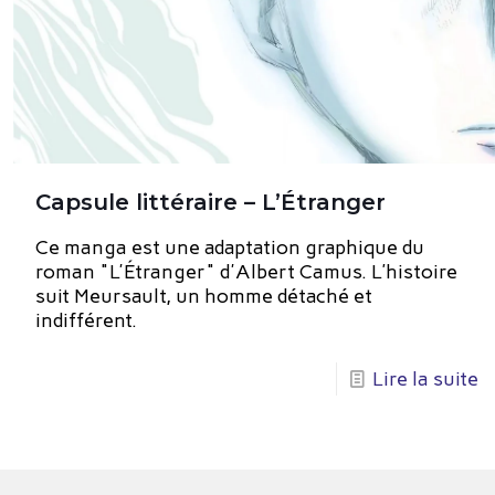
Capsule littéraire – L’Étranger
Ce manga est une adaptation graphique du
roman "L'Étranger" d'Albert Camus. L’histoire
suit Meursault, un homme détaché et
indifférent.
Lire la suite