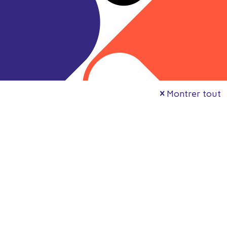
Montrer tout