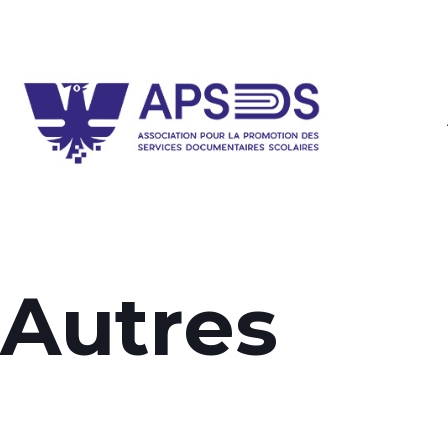
Autres