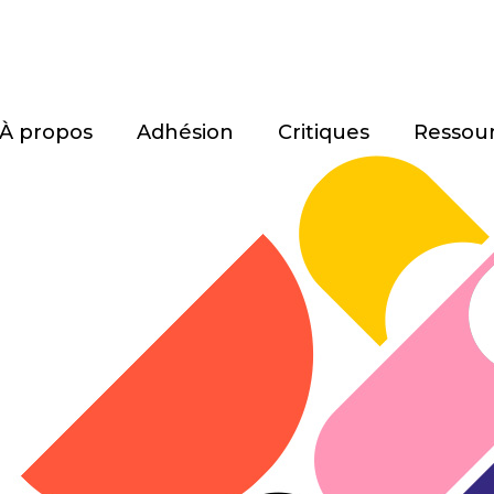
À propos
Adhésion
Critiques
Ressou