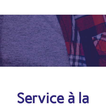
Service à la