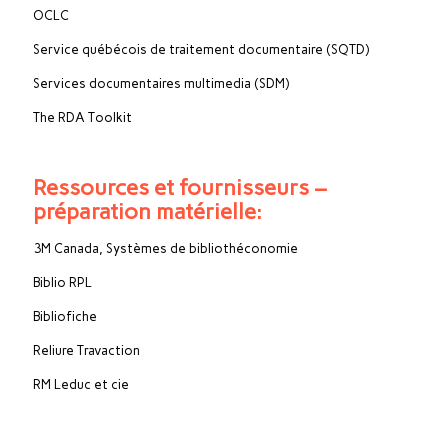
OCLC
Service québécois de traitement documentaire (SQTD)
Services documentaires multimedia (SDM)
The RDA Toolkit
Ressources et fournisseurs –
préparation matérielle:
3M Canada, Systèmes de bibliothéconomie
Biblio RPL
Bibliofiche
Reliure Travaction
RM Leduc et cie