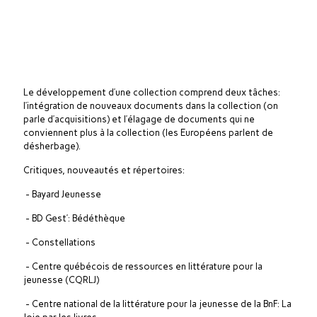
Le développement d’une collection comprend deux tâches:
l’intégration de nouveaux documents dans la collection (on
parle d’acquisitions) et l’élagage de documents qui ne
conviennent plus à la collection (les Européens parlent de
désherbage).
Critiques, nouveautés et répertoires:
- Bayard Jeunesse
- BD Gest’: Bédéthèque
- Constellations
- Centre québécois de ressources en littérature pour la
jeunesse (CQRLJ)
- Centre national de la littérature pour la jeunesse de la BnF: La