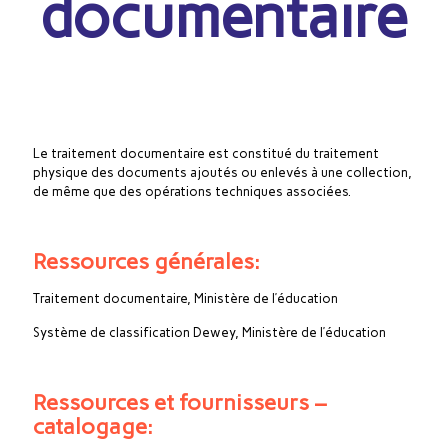
documentaire
Le traitement documentaire est constitué du traitement
physique des documents ajoutés ou enlevés à une collection,
de même que des opérations techniques associées.
Ressources générales:
Traitement documentaire, Ministère de l’éducation
Système de classification Dewey, Ministère de l’éducation
Ressources et fournisseurs –
catalogage: