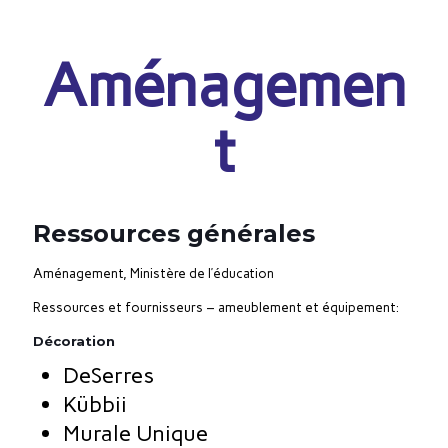
Aménagemen
t
Ressources générales
Aménagement, Ministère de l’éducation
Ressources et fournisseurs – ameublement et équipement:
Décoration
DeSerres
Kübbii
Murale Unique