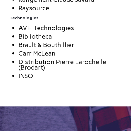
Raysource
Technologies
AVH Technologies
Bibliotheca
Brault & Bouthillier
Carr McLean
Distribution Pierre Larochelle
(Brodart)
INSO