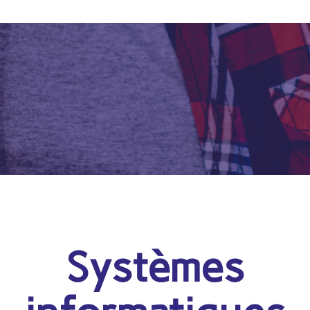
Systèmes