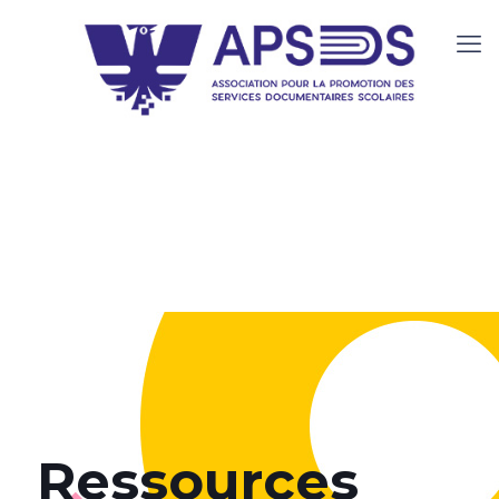
Ressources