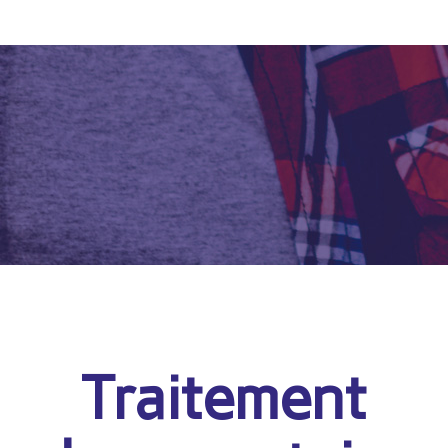
Traitement