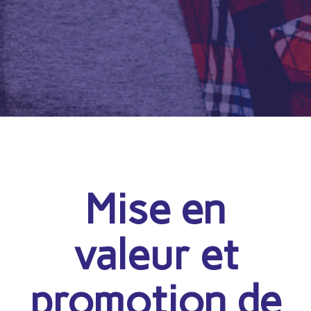
Mise en
valeur et
promotion de