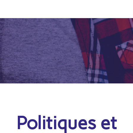
Politiques et