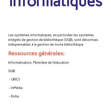
informatiques
Les systèmes informatiques, en particulier les systèmes
intégrés de gestion de bibliothèque (SIGB), sont désormais
indispensables à la gestion de toute bibliothèque
Ressources générales:
Informatisation, Ministère de l’éducation
SIGB:
- GRICS
- InMédia
- Koha