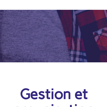
Gestion et