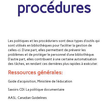
procédures
Les politiques et les procéduriers sont deux types d’outils qui
sont utilisés en bibliothèques pour faciliter la gestion de
celles-ci. D’une part, elles permettent de prévenir les
problèmes et de protéger le personnel d’une bibliothèque.
D’autre part, elles contribuent à une certaine automatisation
des tâches, en rendant ces dernières plus rapides à exécuter.
Ressources générales:
Guide d’acquisition, Ministère de l’éducation
Savoirs CDI: La politique documentaire
AASL: Canadian Guidelines