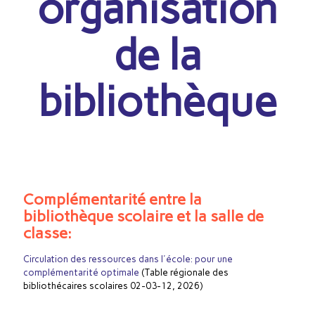
organisation
de la
bibliothèque
Complémentarité entre la
bibliothèque scolaire et la salle de
classe:
Circulation des ressources dans l'école: pour une
complémentarité optimale
(Table régionale des
bibliothécaires scolaires 02-03-12, 2026)