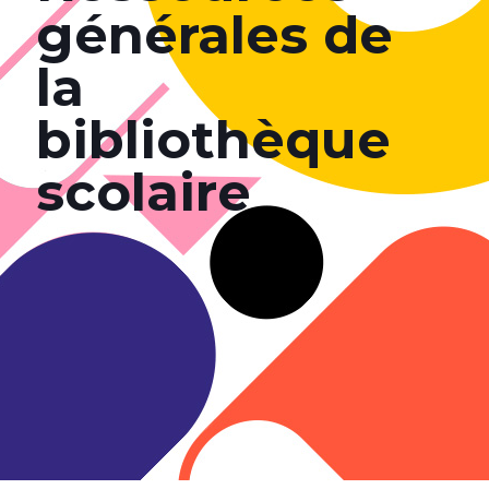
générales de
la
bibliothèque
scolaire