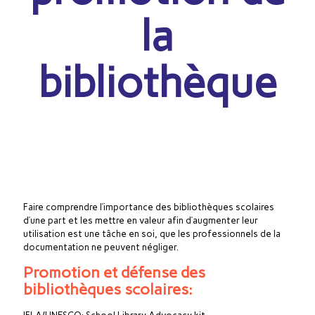
la
bibliothèque
Faire comprendre l’importance des bibliothèques scolaires
d’une part et les mettre en valeur afin d’augmenter leur
utilisation est une tâche en soi, que les professionnels de la
documentation ne peuvent négliger.
Promotion et défense des
bibliothèques scolaires: