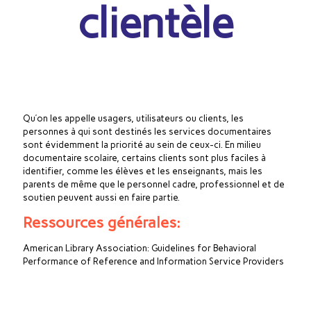
clientèle
Qu’on les appelle usagers, utilisateurs ou clients, les
personnes à qui sont destinés les services documentaires
sont évidemment la priorité au sein de ceux-ci. En milieu
documentaire scolaire, certains clients sont plus faciles à
identifier, comme les élèves et les enseignants, mais les
parents de même que le personnel cadre, professionnel et de
soutien peuvent aussi en faire partie.
Ressources générales:
American Library Association: Guidelines for Behavioral
Performance of Reference and Information Service Providers