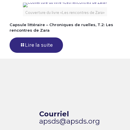
Couverture du livre «Les rencontres de Zara»
Capsule littéraire – Chroniques de ruelles, T.2: Les
rencontres de Zara
Lire la suite
Courriel
apsds@apsds.org