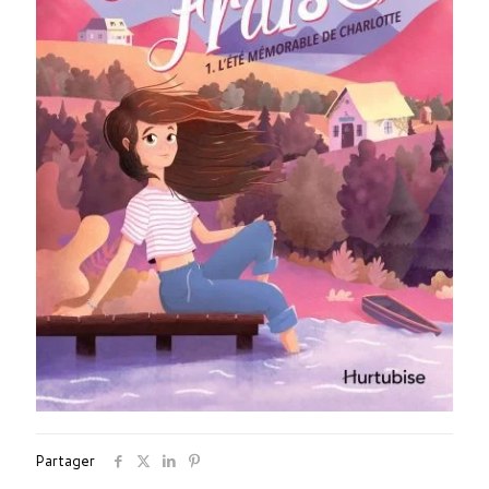
Partager