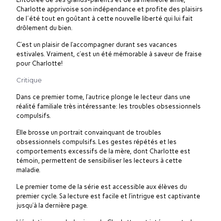
Charlotte apprivoise son indépendance et profite des plaisirs
de l'été tout en goûtant à cette nouvelle liberté qui lui fait
drôlement du bien.
C’est un plaisir de l’accompagner durant ses vacances
estivales. Vraiment, c’est un été mémorable à saveur de fraise
pour Charlotte!
Critique
Dans ce premier tome, l’autrice plonge le lecteur dans une
réalité familiale très intéressante: les troubles obsessionnels
compulsifs.
Elle brosse un portrait convainquant de troubles
obsessionnels compulsifs. Les gestes répétés et les
comportements excessifs de la mère, dont Charlotte est
témoin, permettent de sensibiliser les lecteurs à cette
maladie.
Le premier tome de la série est accessible aux élèves du
premier cycle. Sa lecture est facile et l’intrigue est captivante
jusqu’à la dernière page.