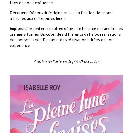
tirés de son expérience.
Découvrir.
Découvrir l’origine et la signification des noms
attribués aux différentes lunes.
Explorer.
Présenter les autres séries de l’autrice et faire lire les
premiers tomes. Discuter des différents défis ou réalisations
des personnages. Partager des réalisations tirées de son
expérience.
Autrice de l'article: Sophie Provencher