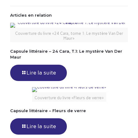
Articles en relation
Couverture du livre «24 Cara, tome 1: Le mystère Van Der
Maur»
Capsule littéraire – 24 Cara, T.1: Le mystère Van Der
Maur
Lire la suite
Couverture du livre «Fleurs de verre»
Capsule littéraire – Fleurs de verre
Lire la suite