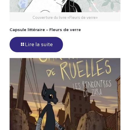
Couverture du livre «Fleurs de verre»
Capsule littéraire – Fleurs de verre
Lire la suite