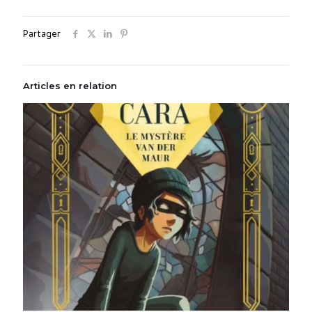
Partager
Articles en relation