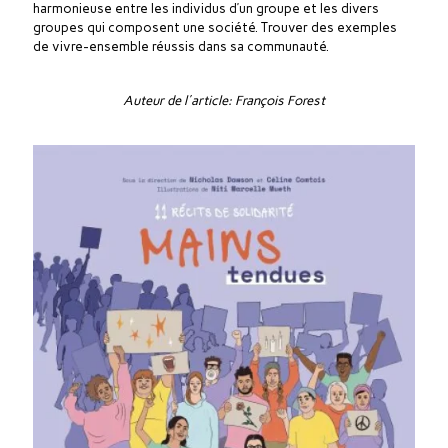
harmonieuse entre les individus d’un groupe et les divers
groupes qui composent une société. Trouver des exemples
de vivre-ensemble réussis dans sa communauté.
Auteur de l'article: François Forest