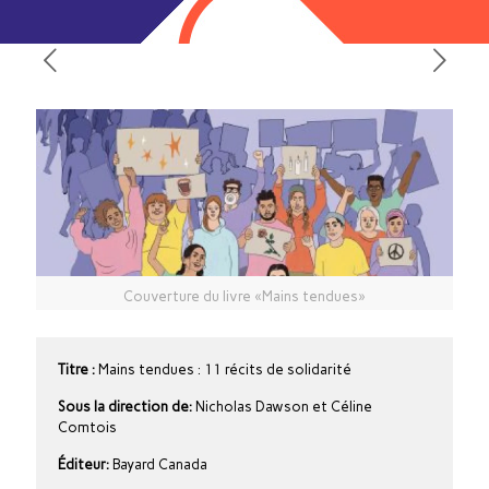
Couverture du livre «Mains tendues»
Titre :
Mains tendues : 11 récits de solidarité
Sous la direction de:
Nicholas Dawson et Céline
Comtois
Éditeur:
Bayard Canada