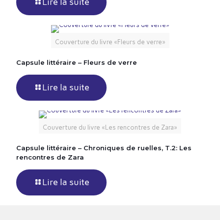
Lire la suite
Couverture du livre «Fleurs de verre»
Capsule littéraire – Fleurs de verre
Lire la suite
Couverture du livre «Les rencontres de Zara»
Capsule littéraire – Chroniques de ruelles, T.2: Les
rencontres de Zara
Lire la suite