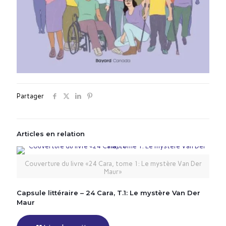
Partager
Articles en relation
Couverture du livre «24 Cara, tome 1: Le mystère Van Der
Maur»
Capsule littéraire – 24 Cara, T.1: Le mystère Van Der
Maur