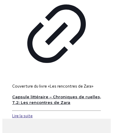
Couverture du livre «Les rencontres de Zara»
Capsule littéraire – Chroniques de ruelles,
T.2: Les rencontres de Zara
Lire la suite