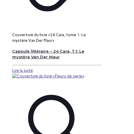
Couverture du livre «24 Cara, tome 1: Le
mystère Van Der Maur»
Capsule littéraire – 24 Cara, T.1: Le
mystère Van Der Maur
Lire la suite