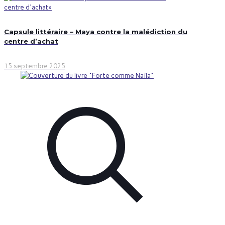
Capsule littéraire – Maya contre la malédiction du
centre d’achat
15 septembre 2025