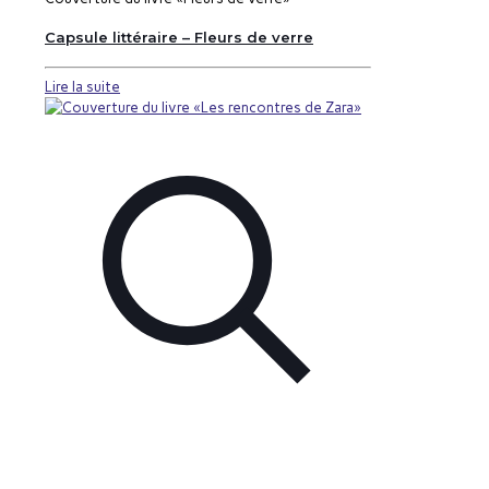
Capsule littéraire – Fleurs de verre
Lire la suite