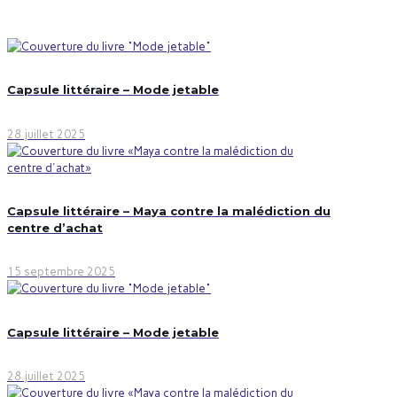
Capsule littéraire – Mode jetable
28 juillet 2025
Capsule littéraire – Maya contre la malédiction du
centre d’achat
15 septembre 2025
Capsule littéraire – Mode jetable
28 juillet 2025