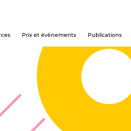
rces
Prix et évènements
Publications