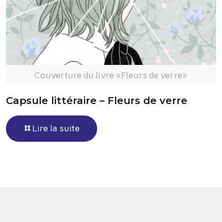
Couverture du livre «Fleurs de verre»
Capsule littéraire – Fleurs de verre
Lire la suite