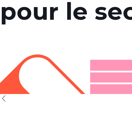
pour le se