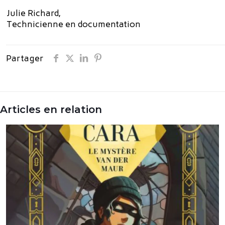
Julie Richard,
Technicienne en documentation
Partager
Articles en relation