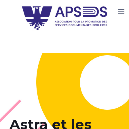
Astra et les