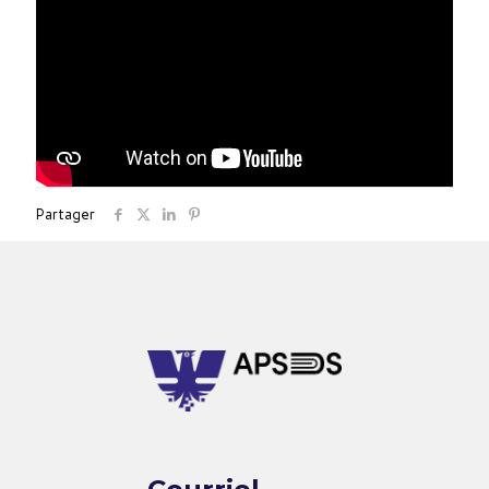
Partager