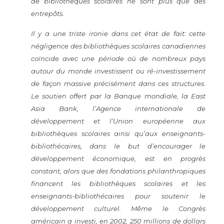
de bibliothèques scolaires ne sont plus que des
entrepôts.
Il y a une triste ironie dans cet état de fait: cette
négligence des bibliothèques scolaires canadiennes
coïncide avec une période où de nombreux pays
autour du monde investissent ou ré-investissement
de façon massive précisément dans ces structures.
Le soutien offert par la Banque mondiale, la East
Asia Bank, l’Agence internationale de
développement et l’Union européenne aux
bibliothèques scolaires ainsi qu’aux enseignants-
bibliothécaires, dans le but d’encourager le
développement économique, est en progrès
constant, alors que des fondations philanthropiques
financent les bibliothèques scolaires et les
enseignants-bibliothécaires pour soutenir le
développement culturel. Même le Congrès
américain a investi, en 2002, 250 millions de dollars