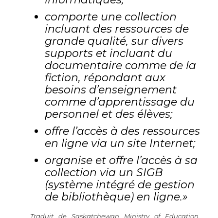
comporte une collection
incluant des ressources de
grande qualité, sur divers
supports et incluant du
documentaire comme de la
fiction, répondant aux
besoins d’enseignement
comme d’apprentissage du
personnel et des élèves;
offre l’accès à des ressources
en ligne via un site Internet;
organise et offre l’accès à sa
collection via un SIGB
(système intégré de gestion
de bibliothèque) en ligne.»
Traduit de Saskatchewan Ministry of Education,