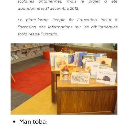
scolaires ontariennes, mais le projet a été
abandonné le 31 décembre 2012.
La plate-forme
People for Education
inclut à
l’occasion des informations sur les bibliothèques
scolaires de l’Ontario.
Manitoba: