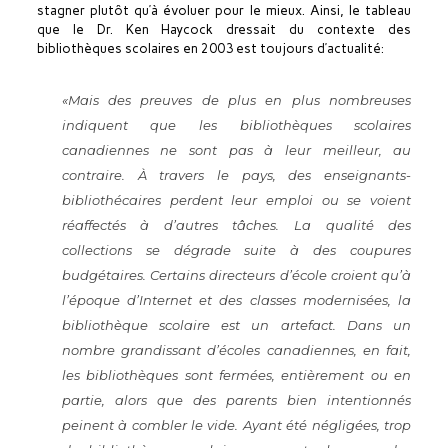
stagner plutôt qu’à évoluer pour le mieux. Ainsi, le tableau
que le Dr. Ken Haycock dressait du contexte des
bibliothèques scolaires en 2003 est toujours d’actualité:
«Mais des preuves de plus en plus nombreuses
indiquent que les bibliothèques scolaires
canadiennes ne sont pas à leur meilleur, au
contraire. À travers le pays, des enseignants-
bibliothécaires perdent leur emploi ou se voient
réaffectés à d’autres tâches. La qualité des
collections se dégrade suite à des coupures
budgétaires. Certains directeurs d’école croient qu’à
l’époque d’Internet et des classes modernisées, la
bibliothèque scolaire est un artefact. Dans un
nombre grandissant d’écoles canadiennes, en fait,
les bibliothèques sont fermées, entièrement ou en
partie, alors que des parents bien intentionnés
peinent à combler le vide. Ayant été négligées, trop