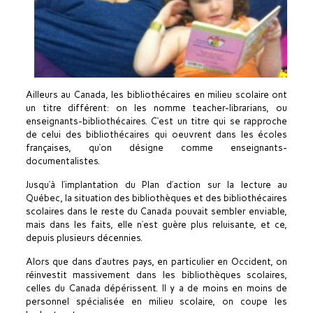
Ailleurs au Canada, les bibliothécaires en milieu scolaire ont
un titre différent: on les nomme teacher-librarians, ou
enseignants-bibliothécaires. C’est un titre qui se rapproche
de celui des bibliothécaires qui oeuvrent dans les écoles
françaises, qu’on désigne comme enseignants-
documentalistes.
Jusqu’à l’implantation du Plan d’action sur la lecture au
Québec, la situation des bibliothèques et des bibliothécaires
scolaires dans le reste du Canada pouvait sembler enviable,
mais dans les faits, elle n’est guère plus reluisante, et ce,
depuis plusieurs décennies.
Alors que dans d’autres pays, en particulier en Occident, on
réinvestit massivement dans les bibliothèques scolaires,
celles du Canada dépérissent. Il y a de moins en moins de
personnel spécialisée en milieu scolaire, on coupe les