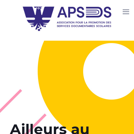
Ailleurs au