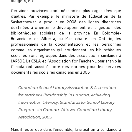
budgets, etc.
Certaines provinces sont néanmoins plus organisées que
d’autres. Par exemple, le ministère de l’Éducation de la
Saskatchewan a produit en 2008 des lignes directrices
destinées à orienter le développement et la gestion des
bibliothèques scolaires de la province. En Colombie-
Britannique, en Alberta, au Manitoba et en Ontario, les
professionnels de la documentation et les personnes
comme les organismes qui soutiennent les bibliothèques
scolaires sont regroupés dans des associations similaires à
l’APSDS. La CSLA et l’Association for Teacher-Librarianship in
Canada ont aussi élaboré des normes pour les services
documentaires scolaires canadiens en 2003:
Canadian School Library Association & Association
for Teacher-Librarianship in Canada, Achieving
Information Literacy: Standards for School Library
Programs in Canada, Ottawa: Canadian Library
Association, 2003.
Mais il reste que dans l’ensemble, la situation a tendance à