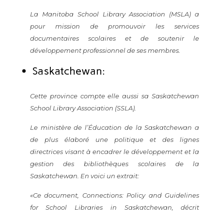
La
Manitoba School Library Association (MSLA)
a
pour mission de promouvoir les services
documentaires scolaires et de soutenir le
développement professionnel de ses membres.
Saskatchewan:
Cette province compte elle aussi sa
Saskatchewan
School Library Association (SSLA)
.
Le ministère de l’Éducation de la Saskatchewan a
de plus élaboré une politique et des lignes
directrices visant à encadrer le développement et la
gestion des bibliothèques scolaires de la
Saskatchewan. En voici un extrait:
«Ce document, Connections: Policy and Guidelines
for School Libraries in Saskatchewan, décrit