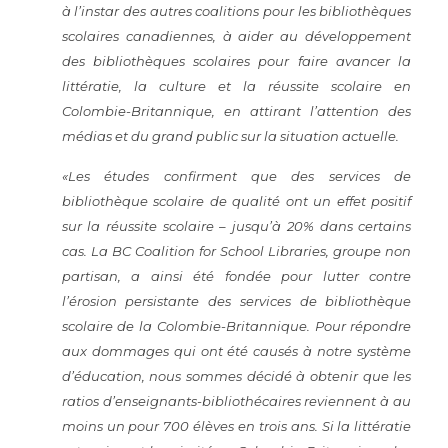
à l’instar des autres coalitions pour les bibliothèques
scolaires canadiennes, à aider au développement
des bibliothèques scolaires pour faire avancer la
littératie, la culture et la réussite scolaire en
Colombie-Britannique, en attirant l’attention des
médias et du grand public sur la situation actuelle.
«Les études confirment que des services de
bibliothèque scolaire de qualité ont un effet positif
sur la réussite scolaire – jusqu’à 20% dans certains
cas. La BC Coalition for School Libraries, groupe non
partisan, a ainsi été fondée pour lutter contre
l’érosion persistante des services de bibliothèque
scolaire de la Colombie-Britannique. Pour répondre
aux dommages qui ont été causés à notre système
d’éducation, nous sommes décidé à obtenir que les
ratios d’enseignants-bibliothécaires reviennent à au
moins un pour 700 élèves en trois ans. Si la littératie