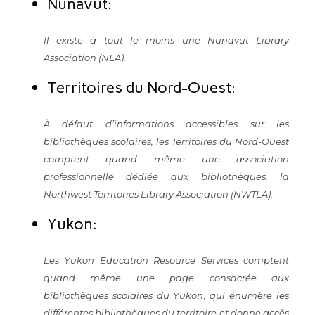
Nunavut:
Il existe à tout le moins une
Nunavut Library
Association (NLA)
.
Territoires du Nord-Ouest:
À défaut d’informations accessibles sur les
bibliothèques scolaires, les Territoires du Nord-Ouest
comptent quand même une association
professionnelle dédiée aux bibliothèques, la
Northwest Territories Library Association (NWTLA)
.
Yukon:
Les Yukon Education Resource Services comptent
quand même une
page consacrée aux
bibliothèques scolaires du Yukon
, qui énumère les
différentes bibliothèques du territoire et donne accès