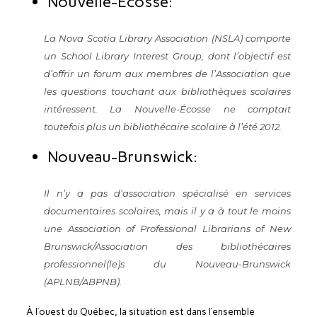
Nouvelle-Écosse:
La
Nova Scotia Library Association (NSLA)
comporte
un
School Library Interest Group
, dont l’objectif est
d’offrir un forum aux membres de l’Association que
les questions touchant aux bibliothèques scolaires
intéressent. La Nouvelle-Écosse ne comptait
toutefois plus un bibliothécaire scolaire à l’été 2012.
Nouveau-Brunswick:
Il n’y a pas d’association spécialisé en services
documentaires scolaires, mais il y a à tout le moins
une
Association of Professional Librarians of New
Brunswick/Association des bibliothécaires
professionnel(le)s du Nouveau-Brunswick
(APLNB/ABPNB)
.
À l’ouest du Québec, la situation est dans l’ensemble