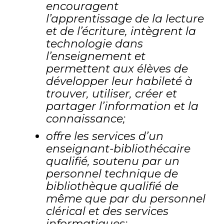
encouragent
l’apprentissage de la lecture
et de l’écriture, intègrent la
technologie dans
l’enseignement et
permettent aux élèves de
développer leur habileté à
trouver, utiliser, créer et
partager l’information et la
connaissance;
offre les services d’un
enseignant-bibliothécaire
qualifié, soutenu par un
personnel technique de
bibliothèque qualifié de
même que par du personnel
clérical et des services
informatiques;