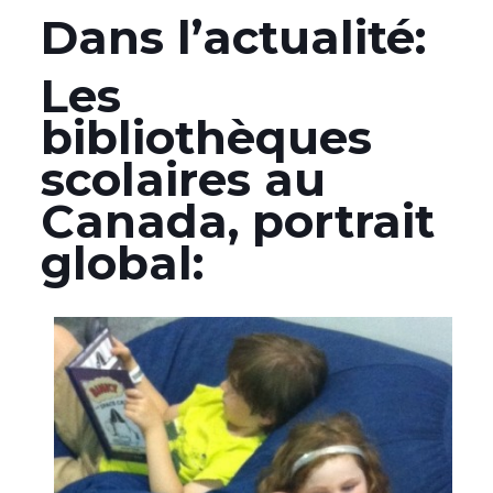
Dans l’actualité:
Les
bibliothèques
scolaires au
Canada, portrait
global: