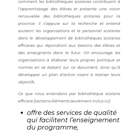
comment les bibliothèques scolaires contribuent à
l’apprentissage des élèves et présente une vision
renouvelée des bibliothèques scolaires pour la
province. Il s’appuie sur la recherche et entend
soutenir les organisations et le personnel scolaires
dans le développement de bibliothèques scolaires
efficaces qui répondront aux besoins des élèves et
des enseignants dans le futur. On encourage les
organisations à élaborer leurs propres politique et
normes en se basant sur ce document, ainsi qu’à
développer un plan d’action visant à réaliser leurs
objectifs.
Ce que nous entendons par bibliothèque scolaire
efficace [certains éléments seulement inclus ici]:
offre des services de qualité
qui facilitent l’enseignement
du programme,