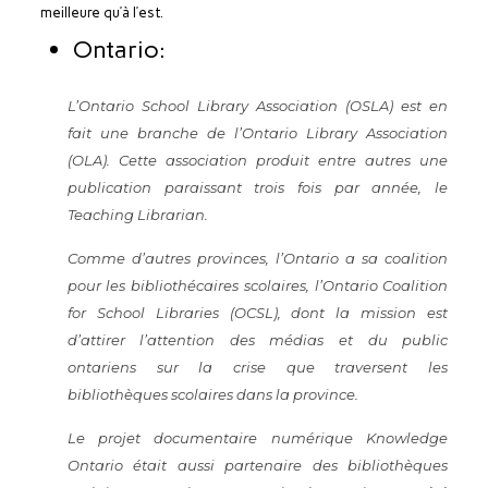
meilleure qu’à l’est.
Ontario:
L’
Ontario School Library Association (OSLA)
est en
fait une branche de l’
Ontario Library Association
(OLA)
. Cette association produit entre autres une
publication paraissant trois fois par année, le
Teaching Librarian
.
Comme d’autres provinces, l’Ontario a sa coalition
pour les bibliothécaires scolaires, l’Ontario Coalition
for School Libraries (OCSL), dont la mission est
d’attirer l’attention des médias et du public
ontariens sur la crise que traversent les
bibliothèques scolaires dans la province.
Le projet documentaire numérique Knowledge
Ontario était aussi partenaire des bibliothèques