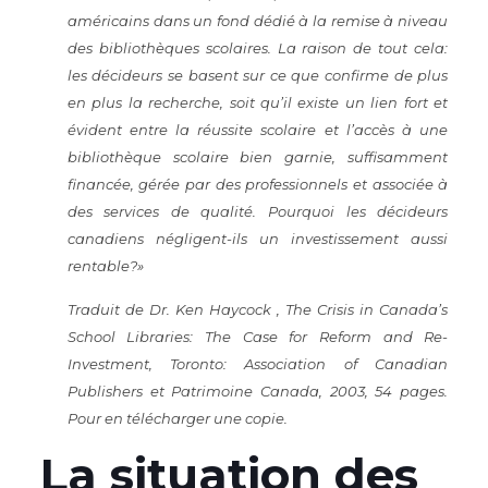
américains dans un fond dédié à la remise à niveau
des bibliothèques scolaires. La raison de tout cela:
les décideurs se basent sur ce que confirme de plus
en plus la recherche, soit qu’il existe un lien fort et
évident entre la réussite scolaire et l’accès à une
bibliothèque scolaire bien garnie, suffisamment
financée, gérée par des professionnels et associée à
des services de qualité. Pourquoi les décideurs
canadiens négligent-ils un investissement aussi
rentable?»
Traduit de Dr. Ken Haycock , The Crisis in Canada’s
School Libraries: The Case for Reform and Re-
Investment, Toronto: Association of Canadian
Publishers et Patrimoine Canada, 2003, 54 pages.
Pour en télécharger une
copie
.
La situation des