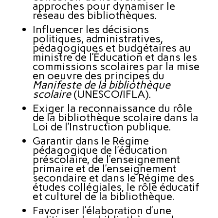
approches pour dynamiser le
réseau des bibliothèques.
Influencer les décisions
politiques, administratives,
pédagogiques et budgétaires au
ministre de l’Éducation et dans les
commissions scolaires par la mise
en oeuvre des principes du
Manifeste de la bibliothèque
scolaire
(UNESCO/IFLA).
Exiger la reconnaissance du rôle
de la bibliothèque scolaire dans la
Loi de l’Instruction publique.
Garantir dans le Régime
pédagogique de l’éducation
préscolaire, de l’enseignement
primaire et de l’enseignement
secondaire et dans le Régime des
études collégiales, le rôle éducatif
et culturel de la bibliothèque.
Favoriser l’élaboration d’une