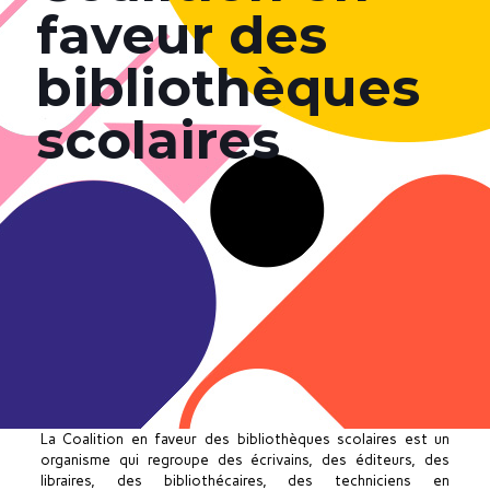
faveur des
bibliothèques
scolaires
La Coalition en faveur des bibliothèques scolaires est un
organisme qui regroupe des écrivains, des éditeurs, des
libraires, des bibliothécaires, des techniciens en