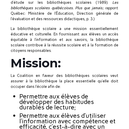
d’étude sur les bibliothèques scolaires (1989).
Les
bibliothèques scolaires québécoises. Plus que jamais; rapport.
Québec: Ministère de l’Éducation, Direction générale de
l’évaluation et des ressources didactiques, p. 3.)
La bibliothèque scolaire a une mission essentiellement
éducative et culturelle. En fournissant aux élèves un accès
équitable à l’information et aux savoirs, la bibliothèque
scolaire contribue à la réussite scolaire et à la formation de
citoyens responsables.
Mission:
La Coalition en faveur des bibliothèques scolaires veut
assurer à la bibliothèque la place essentielle qu’elle doit
occuper dans l’école afin de:
Permettre aux élèves de
développer des habitudes
durables de lecture;
Permettre aux élèves d’utiliser
l’information avec compétence et
efficacité, c’est-à-dire avec un