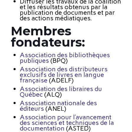
Diffuser les travaux de la coalition
et les résultats obtenus par la
publication de documents et par
des actions médiatiques.
Membres
fondateurs:
Association des bibliothèques
publiques
(BPQ)
Association des distributeurs
exclusifs de livres en langue
française
(ADELF)
Association des libraires du
Québec
(ALQ)
Association nationale des
éditeurs
(ANEL)
Association pour l’avancement
des sciences et techniques de la
documentation
(ASTED)