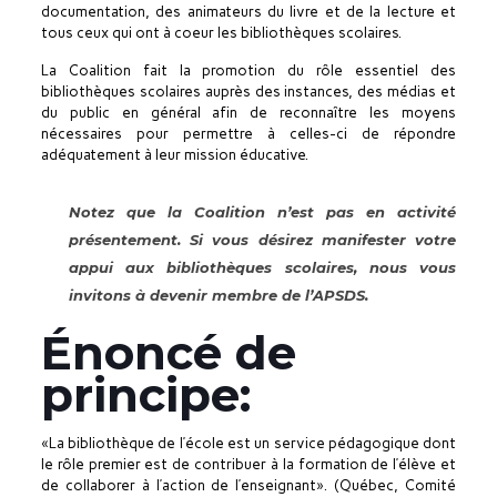
documentation, des animateurs du livre et de la lecture et
tous ceux qui ont à coeur les bibliothèques scolaires.
La Coalition fait la promotion du rôle essentiel des
bibliothèques scolaires auprès des instances, des médias et
du public en général afin de reconnaître les moyens
nécessaires pour permettre à celles-ci de répondre
adéquatement à leur mission éducative.
Notez que la Coalition n’est pas en activité
présentement. Si vous désirez manifester votre
appui aux bibliothèques scolaires, nous vous
invitons à devenir membre de l’APSDS.
Énoncé de
principe:
«La bibliothèque de l’école est un service pédagogique dont
le rôle premier est de contribuer à la formation de l’élève et
de collaborer à l’action de l’enseignant». (Québec, Comité