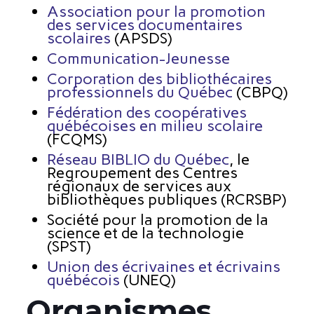
Association pour la promotion
des services documentaires
scolaires
(APSDS)
Communication-Jeunesse
Corporation des bibliothécaires
professionnels du Québec
(CBPQ)
Fédération des coopératives
québécoises en milieu scolaire
(FCQMS)
Réseau BIBLIO du Québec
, le
Regroupement des Centres
régionaux de services aux
bibliothèques publiques (RCRSBP)
Société pour la promotion de la
science et de la technologie
(SPST)
Union des écrivaines et écrivains
québécois
(UNEQ)
Organismes