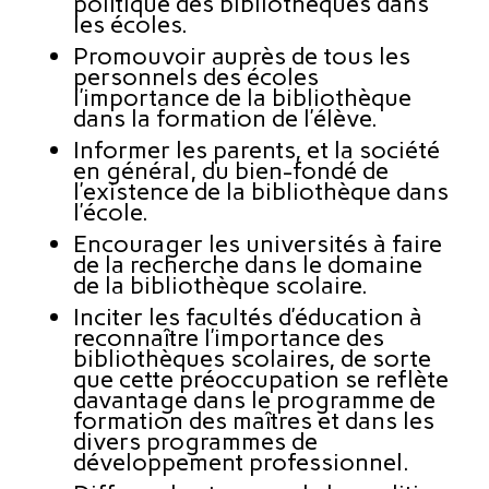
politique des bibliothèques dans
les écoles.
Promouvoir auprès de tous les
personnels des écoles
l’importance de la bibliothèque
dans la formation de l’élève.
Informer les parents, et la société
en général, du bien-fondé de
l’existence de la bibliothèque dans
l’école.
Encourager les universités à faire
de la recherche dans le domaine
de la bibliothèque scolaire.
Inciter les facultés d’éducation à
reconnaître l’importance des
bibliothèques scolaires, de sorte
que cette préoccupation se reflète
davantage dans le programme de
formation des maîtres et dans les
divers programmes de
développement professionnel.