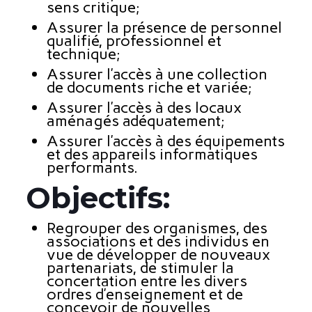
sens critique;
Assurer la présence de personnel
qualifié, professionnel et
technique;
Assurer l’accès à une collection
de documents riche et variée;
Assurer l’accès à des locaux
aménagés adéquatement;
Assurer l’accès à des équipements
et des appareils informatiques
performants.
Objectifs:
Regrouper des organismes, des
associations et des individus en
vue de développer de nouveaux
partenariats, de stimuler la
concertation entre les divers
ordres d’enseignement et de
concevoir de nouvelles