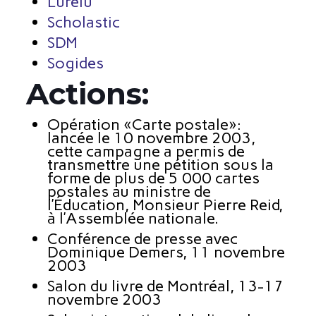
Lurelu
Scholastic
SDM
Sogides
Actions:
Opération «Carte postale»:
lancée le 10 novembre 2003,
cette campagne a permis de
transmettre une pétition sous la
forme de plus de 5 000 cartes
postales au ministre de
l’Éducation, Monsieur Pierre Reid,
à l’Assemblée nationale.
Conférence de presse avec
Dominique Demers, 11 novembre
2003
Salon du livre de Montréal, 13-17
novembre 2003