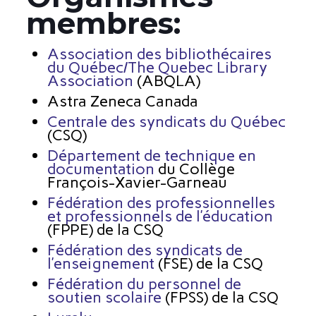
membres:
Association des bibliothécaires
du Québec/The Quebec Library
Association
(ABQLA)
Astra Zeneca Canada
Centrale des syndicats du Québec
(CSQ)
Département de technique en
documentation
du Collège
François-Xavier-Garneau
Fédération des professionnelles
et professionnels de l’éducation
(FPPE) de la CSQ
Fédération des syndicats de
l’enseignement
(FSE) de la CSQ
Fédération du personnel de
soutien scolaire
(FPSS) de la CSQ